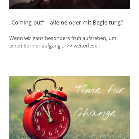
„Coming-out“ – alleine oder mit Begleitung?
Wenn wir ganz besonders früh aufstehen, um
einen Sonnenaufgang
... >> weiterlesen