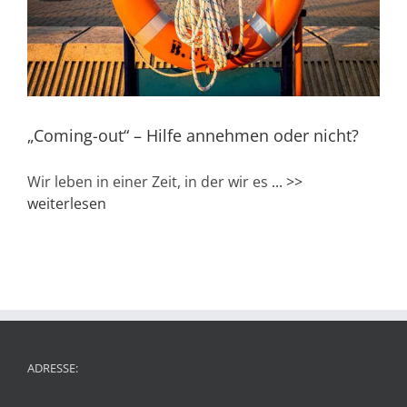
„Coming-out“ – Hilfe annehmen oder nicht?
Wir leben in einer Zeit, in der wir es
... >>
weiterlesen
ADRESSE: