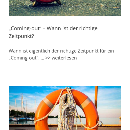
„Coming-out“ – Wann ist der richtige
Zeitpunkt?
Wann ist eigentlich der richtige Zeitpunkt für ein
„Coming-out“.
... >> weiterlesen