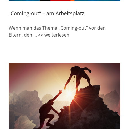
„Coming-out“ – am Arbeitsplatz
Wenn man das Thema „Coming-out“ vor den
Eltern, den
... >> weiterlesen