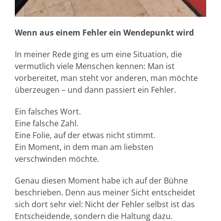
Wenn aus einem Fehler ein Wendepunkt wird
In meiner Rede ging es um eine Situation, die
vermutlich viele Menschen kennen: Man ist
vorbereitet, man steht vor anderen, man möchte
überzeugen – und dann passiert ein Fehler.
Ein falsches Wort.
Eine falsche Zahl.
Eine Folie, auf der etwas nicht stimmt.
Ein Moment, in dem man am liebsten
verschwinden möchte.
Genau diesen Moment habe ich auf der Bühne
beschrieben. Denn aus meiner Sicht entscheidet
sich dort sehr viel: Nicht der Fehler selbst ist das
Entscheidende, sondern die Haltung dazu.