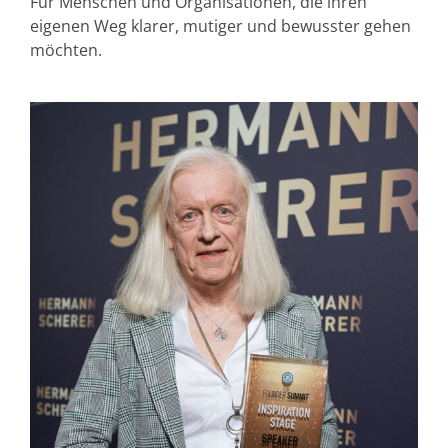
Für Menschen und Organisationen, die ihren
eigenen Weg klarer, mutiger und bewusster gehen
möchten.