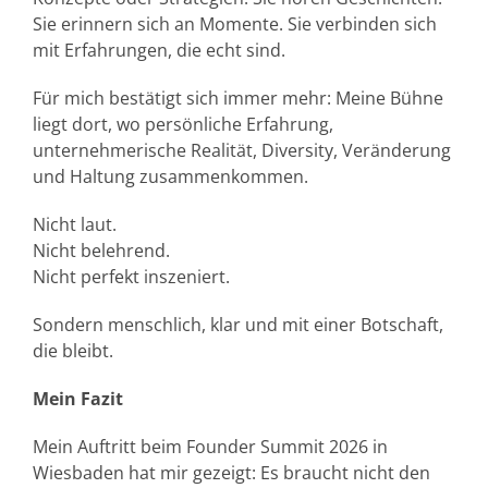
Sie erinnern sich an Momente. Sie verbinden sich
mit Erfahrungen, die echt sind.
Für mich bestätigt sich immer mehr: Meine Bühne
liegt dort, wo persönliche Erfahrung,
unternehmerische Realität, Diversity, Veränderung
und Haltung zusammenkommen.
Nicht laut.
Nicht belehrend.
Nicht perfekt inszeniert.
Sondern menschlich, klar und mit einer Botschaft,
die bleibt.
Mein Fazit
Mein Auftritt beim Founder Summit 2026 in
Wiesbaden hat mir gezeigt: Es braucht nicht den