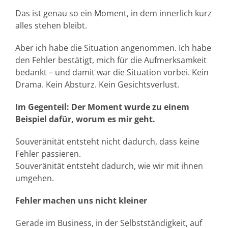
Das ist genau so ein Moment, in dem innerlich kurz
alles stehen bleibt.
Aber ich habe die Situation angenommen. Ich habe
den Fehler bestätigt, mich für die Aufmerksamkeit
bedankt – und damit war die Situation vorbei. Kein
Drama. Kein Absturz. Kein Gesichtsverlust.
Im Gegenteil: Der Moment wurde zu einem
Beispiel dafür, worum es mir geht.
Souveränität entsteht nicht dadurch, dass keine
Fehler passieren.
Souveränität entsteht dadurch, wie wir mit ihnen
umgehen.
Fehler machen uns nicht kleiner
Gerade im Business, in der Selbstständigkeit, auf