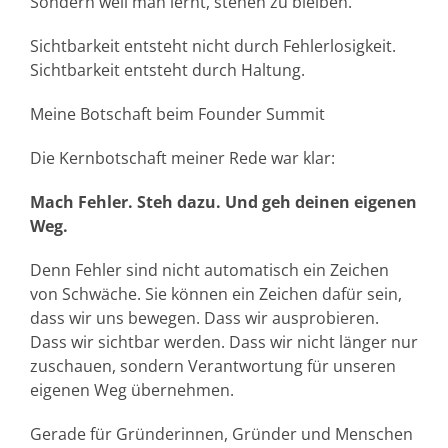
Sondern weil man lernt, stehen zu bleiben.
Sichtbarkeit entsteht nicht durch Fehlerlosigkeit.
Sichtbarkeit entsteht durch Haltung.
Meine Botschaft beim Founder Summit
Die Kernbotschaft meiner Rede war klar:
Mach Fehler. Steh dazu. Und geh deinen eigenen
Weg.
Denn Fehler sind nicht automatisch ein Zeichen
von Schwäche. Sie können ein Zeichen dafür sein,
dass wir uns bewegen. Dass wir ausprobieren.
Dass wir sichtbar werden. Dass wir nicht länger nur
zuschauen, sondern Verantwortung für unseren
eigenen Weg übernehmen.
Gerade für Gründerinnen, Gründer und Menschen