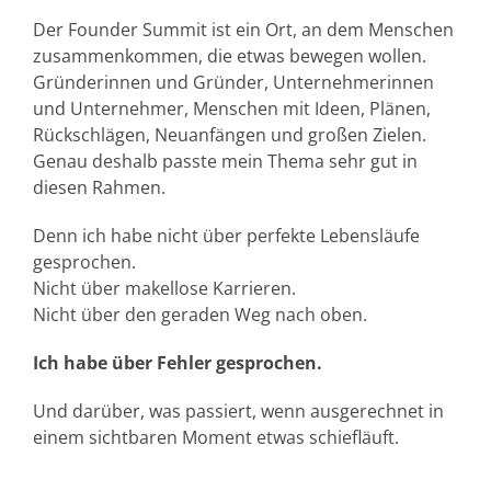
Der Founder Summit ist ein Ort, an dem Menschen
zusammenkommen, die etwas bewegen wollen.
Gründerinnen und Gründer, Unternehmerinnen
und Unternehmer, Menschen mit Ideen, Plänen,
Rückschlägen, Neuanfängen und großen Zielen.
Genau deshalb passte mein Thema sehr gut in
diesen Rahmen.
Denn ich habe nicht über perfekte Lebensläufe
gesprochen.
Nicht über makellose Karrieren.
Nicht über den geraden Weg nach oben.
Ich habe über Fehler gesprochen.
Und darüber, was passiert, wenn ausgerechnet in
einem sichtbaren Moment etwas schiefläuft.