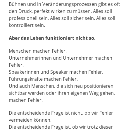
Bühnen und in Veränderungsprozessen gibt es oft
den Druck, perfekt wirken zu müssen. Alles soll
professionell sein. Alles soll sicher sein. Alles soll
kontrolliert sein.
Aber das Leben funktioniert nicht so.
Menschen machen Fehler.
Unternehmerinnen und Unternehmer machen
Fehler.
Speakerinnen und Speaker machen Fehler.
Führungskräfte machen Fehler.
Und auch Menschen, die sich neu positionieren,
sichtbar werden oder ihren eigenen Weg gehen,
machen Fehler.
Die entscheidende Frage ist nicht, ob wir Fehler
vermeiden können.
Die entscheidende Frage ist, ob wir trotz dieser