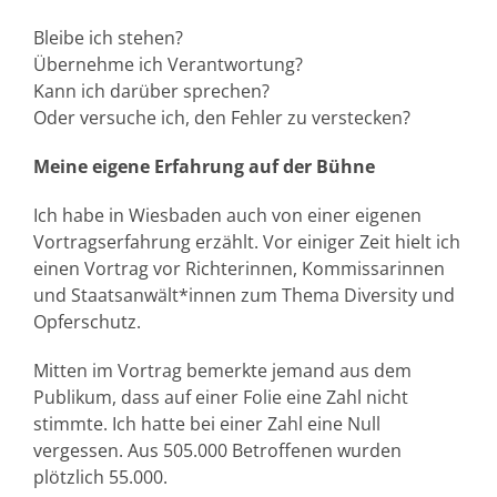
Bleibe ich stehen?
Übernehme ich Verantwortung?
Kann ich darüber sprechen?
Oder versuche ich, den Fehler zu verstecken?
Meine eigene Erfahrung auf der Bühne
Ich habe in Wiesbaden auch von einer eigenen
Vortragserfahrung erzählt. Vor einiger Zeit hielt ich
einen Vortrag vor Richterinnen, Kommissarinnen
und Staatsanwält*innen zum Thema Diversity und
Opferschutz.
Mitten im Vortrag bemerkte jemand aus dem
Publikum, dass auf einer Folie eine Zahl nicht
stimmte. Ich hatte bei einer Zahl eine Null
vergessen. Aus 505.000 Betroffenen wurden
plötzlich 55.000.