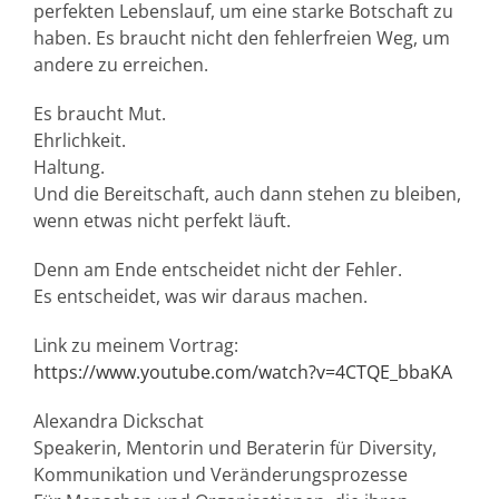
perfekten Lebenslauf, um eine starke Botschaft zu
haben. Es braucht nicht den fehlerfreien Weg, um
andere zu erreichen.
Es braucht Mut.
Ehrlichkeit.
Haltung.
Und die Bereitschaft, auch dann stehen zu bleiben,
wenn etwas nicht perfekt läuft.
Denn am Ende entscheidet nicht der Fehler.
Es entscheidet, was wir daraus machen.
Link zu meinem Vortrag:
https://www.youtube.com/watch?v=4CTQE_bbaKA
Alexandra Dickschat
Speakerin, Mentorin und Beraterin für Diversity,
Kommunikation und Veränderungsprozesse