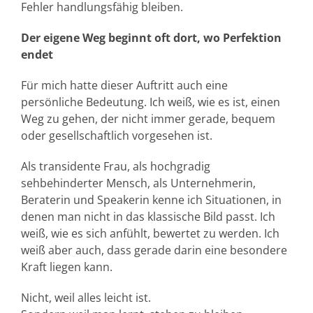
Fehler handlungsfähig bleiben.
Der eigene Weg beginnt oft dort, wo Perfektion
endet
Für mich hatte dieser Auftritt auch eine
persönliche Bedeutung. Ich weiß, wie es ist, einen
Weg zu gehen, der nicht immer gerade, bequem
oder gesellschaftlich vorgesehen ist.
Als transidente Frau, als hochgradig
sehbehinderter Mensch, als Unternehmerin,
Beraterin und Speakerin kenne ich Situationen, in
denen man nicht in das klassische Bild passt. Ich
weiß, wie es sich anfühlt, bewertet zu werden. Ich
weiß aber auch, dass gerade darin eine besondere
Kraft liegen kann.
Nicht, weil alles leicht ist.