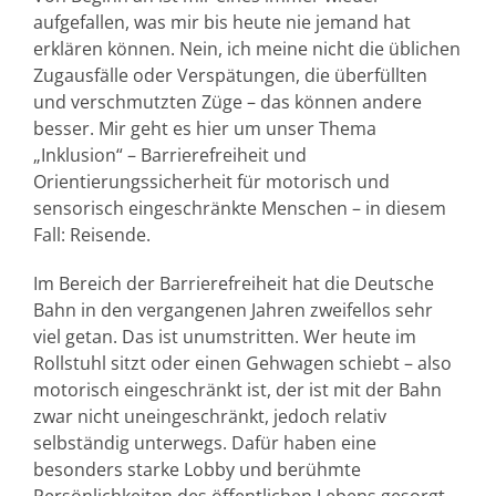
aufgefallen, was mir bis heute nie jemand hat
erklären können. Nein, ich meine nicht die üblichen
Zugausfälle oder Verspätungen, die überfüllten
und verschmutzten Züge – das können andere
besser. Mir geht es hier um unser Thema
„Inklusion“ – Barrierefreiheit und
Orientierungssicherheit für motorisch und
sensorisch eingeschränkte Menschen – in diesem
Fall: Reisende.
Im Bereich der Barrierefreiheit hat die Deutsche
Bahn in den vergangenen Jahren zweifellos sehr
viel getan. Das ist unumstritten. Wer heute im
Rollstuhl sitzt oder einen Gehwagen schiebt – also
motorisch eingeschränkt ist, der ist mit der Bahn
zwar nicht uneingeschränkt, jedoch relativ
selbständig unterwegs. Dafür haben eine
besonders starke Lobby und berühmte