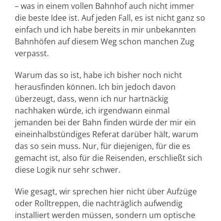
– was in einem vollen Bahnhof auch nicht immer
die beste Idee ist. Auf jeden Fall, es ist nicht ganz so
einfach und ich habe bereits in mir unbekannten
Bahnhöfen auf diesem Weg schon manchen Zug
verpasst.
Warum das so ist, habe ich bisher noch nicht
herausfinden können. Ich bin jedoch davon
überzeugt, dass, wenn ich nur hartnäckig
nachhaken würde, ich irgendwann einmal
jemanden bei der Bahn finden würde der mir ein
eineinhalbstündiges Referat darüber hält, warum
das so sein muss. Nur, für diejenigen, für die es
gemacht ist, also für die Reisenden, erschließt sich
diese Logik nur sehr schwer.
Wie gesagt, wir sprechen hier nicht über Aufzüge
oder Rolltreppen, die nachträglich aufwendig
installiert werden müssen, sondern um optische