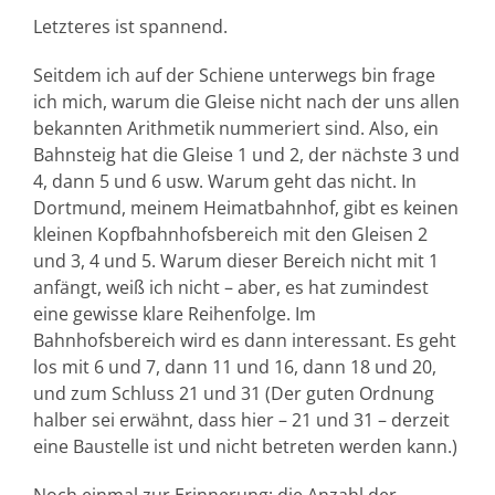
Letzteres ist spannend.
Seitdem ich auf der Schiene unterwegs bin frage
ich mich, warum die Gleise nicht nach der uns allen
bekannten Arithmetik nummeriert sind. Also, ein
Bahnsteig hat die Gleise 1 und 2, der nächste 3 und
4, dann 5 und 6 usw. Warum geht das nicht. In
Dortmund, meinem Heimatbahnhof, gibt es keinen
kleinen Kopfbahnhofsbereich mit den Gleisen 2
und 3, 4 und 5. Warum dieser Bereich nicht mit 1
anfängt, weiß ich nicht – aber, es hat zumindest
eine gewisse klare Reihenfolge. Im
Bahnhofsbereich wird es dann interessant. Es geht
los mit 6 und 7, dann 11 und 16, dann 18 und 20,
und zum Schluss 21 und 31 (Der guten Ordnung
halber sei erwähnt, dass hier – 21 und 31 – derzeit
eine Baustelle ist und nicht betreten werden kann.)