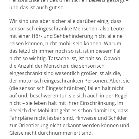
Persönlichkeiten des öffentlichen Lebens gesorgt –
und das ist auch gut so.
Wir sind uns aber sicher alle darüber einig, dass
sensorisch eingeschränkte Menschen, also Leute
mit einer Hör- und Sehbehinderung nicht alleine
reisen können, nicht mobil sein können. Warum
das letztlich immer noch so ist, ist in diesem Fall
nicht so wichtig. Tatsache ist, ist halt so. Obwohl
die Anzahl der Menschen, die sensorisch
eingeschränkt sind wesentlich größer ist als die,
der motorisch eingeschränkten Personen. Aber, sie
(die sensorisch Eingeschränkten) fallen halt nicht
auf und, beschweren tun sie sich auch in der Regel
nicht – sie leben halt mit ihrer Einschränkung. Im
Bereich der Mobilität geht es schon damit los, dass
Fahrpläne nicht lesbar sind, Hinweise und Schilder
zur Orientierung nicht erkannt werden können und
Gleise nicht durchnummeriert sind.