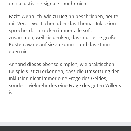
und akustische Signale – mehr nicht.
Fazit: Wenn ich, wie zu Beginn beschrieben, heute
mit Verantwortlichen über das Thema „Inklusion“
spreche, dann zucken immer alle sofort
zusammen, weil sie denken, dass nun eine große
Kostenlawine auf sie zu kommt und das stimmt
eben nicht.
Anhand dieses ebenso simplen, wie praktischen
Beispiels ist zu erkennen, dass die Umsetzung der
Inklusion nicht immer eine Frage des Geldes,
sondern vielmehr des eine Frage des guten Willens
ist.