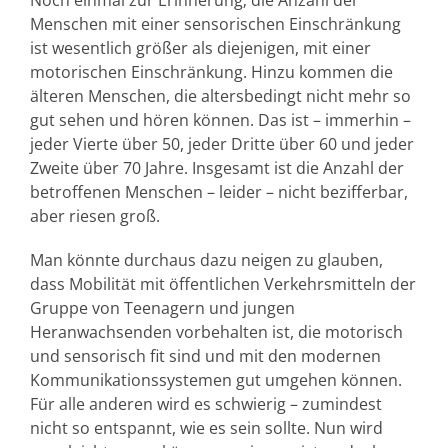
Noch einmal zur Erinnerung; die Anzahl der
Menschen mit einer sensorischen Einschränkung
ist wesentlich größer als diejenigen, mit einer
motorischen Einschränkung. Hinzu kommen die
älteren Menschen, die altersbedingt nicht mehr so
gut sehen und hören können. Das ist – immerhin –
jeder Vierte über 50, jeder Dritte über 60 und jeder
Zweite über 70 Jahre. Insgesamt ist die Anzahl der
betroffenen Menschen – leider – nicht bezifferbar,
aber riesen groß.
Man könnte durchaus dazu neigen zu glauben,
dass Mobilität mit öffentlichen Verkehrsmitteln der
Gruppe von Teenagern und jungen
Heranwachsenden vorbehalten ist, die motorisch
und sensorisch fit sind und mit den modernen
Kommunikationssystemen gut umgehen können.
Für alle anderen wird es schwierig – zumindest
nicht so entspannt, wie es sein sollte. Nun wird