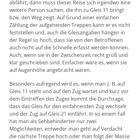
abfährt, dann muss dieser Reise sich irgendwo eine
weitere Person suchen, die ihn zu Gleis 11 bringt
bzw. den Weg zeigt. Auf Grund einer einfachen
Zählung der aufgehenden Treppen kann er es nicht
feststellen und, auch die Gleisangaben hängen in
der Regel so hoch, dass sie von den Betroffenen
auch nicht auf die Schnelle erfasst werden können.
Auch, wenn sie in der Zwischenzeit recht groß und
klar geschrieben sind. Einfacher wäre es, wenn sie
auf Augenhöhe angebracht wären.
Besonders aufregend wird es, wenn man z. B. auf
Gleis 11 steht und auf den Zug wartet und kurz vor
dem Eintreffen des Zuges kommt die Durchsage,
dass das Gleis für den einfahrenden Zug wechselt
und der Zug auf Gleis 21 einfährt. In so einem Fall
hat man als Sehbehinderter nur zwei
Möglichkeiten, entweder man geht auf Verdacht
die nächste Treppe hoch oder man folgt der Masse