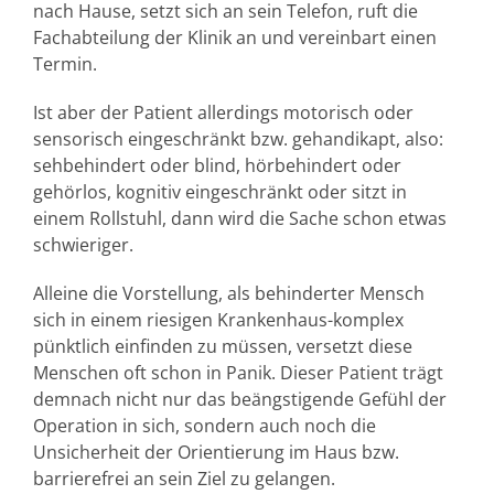
nach Hause, setzt sich an sein Telefon, ruft die
Fachabteilung der Klinik an und vereinbart einen
Termin.
Ist aber der Patient allerdings motorisch oder
sensorisch eingeschränkt bzw. gehandikapt, also:
sehbehindert oder blind, hörbehindert oder
gehörlos, kognitiv eingeschränkt oder sitzt in
einem Rollstuhl, dann wird die Sache schon etwas
schwieriger.
Alleine die Vorstellung, als behinderter Mensch
sich in einem riesigen Krankenhaus-komplex
pünktlich einfinden zu müssen, versetzt diese
Menschen oft schon in Panik. Dieser Patient trägt
demnach nicht nur das beängstigende Gefühl der
Operation in sich, sondern auch noch die
Unsicherheit der Orientierung im Haus bzw.
barrierefrei an sein Ziel zu gelangen.