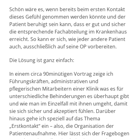
Schön wäre es, wenn bereits beim ersten Kontakt
dieses Gefühl genommen werden könnte und der
Patient beruhigt sein kann, dass er gut und sicher
die entsprechende Fachabteilung im Krankenhaus
erreicht. So kann er sich, wie jeder andere Patient
auch, ausschließlich auf seine OP vorbereiten.
Die Lösung ist ganz einfach:
In einem circa 90minütigen Vortrag zeige ich
Führungskräften, administrativen und
pflegerischen Mitarbeitern einer Klinik was es für
unterschiedliche Behinderungen es überhaupt gibt
und wie man im Einzelfall mit ihnen umgeht, damit
sie sich sicher und akzeptiert fühlen. Darüber
hinaus gehe ich speziell auf das Thema
„Erstkontakt“ ein – also, die Organisation der
Patientenaufnahme. Hier lässt sich der Fragebogen