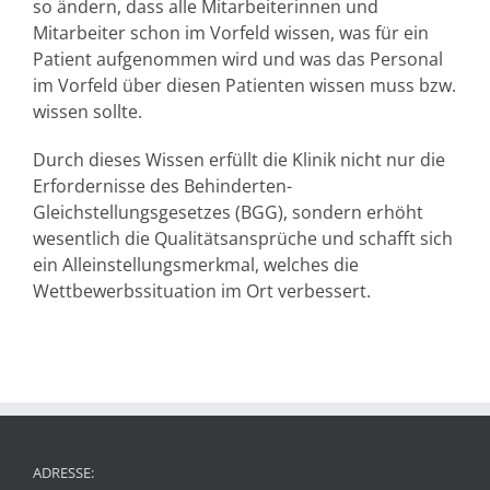
so ändern, dass alle Mitarbeiterinnen und
Mitarbeiter schon im Vorfeld wissen, was für ein
Patient aufgenommen wird und was das Personal
im Vorfeld über diesen Patienten wissen muss bzw.
wissen sollte.
Durch dieses Wissen erfüllt die Klinik nicht nur die
Erfordernisse des Behinderten-
Gleichstellungsgesetzes (BGG), sondern erhöht
wesentlich die Qualitätsansprüche und schafft sich
ein Alleinstellungsmerkmal, welches die
Wettbewerbssituation im Ort verbessert.
ADRESSE: