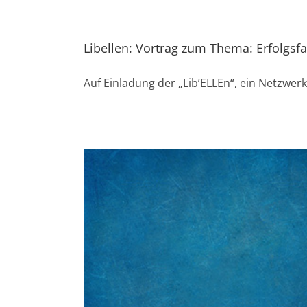
Libellen: Vortrag zum Thema: Erfolgsfa
Auf Einladung der „Lib’ELLEn“, ein Netzwer