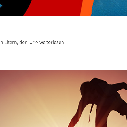
n Eltern, den
... >> weiterlesen