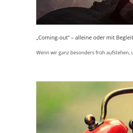
„Coming-out“ – alleine oder mit Beglei
Wenn wir ganz besonders früh aufstehen,