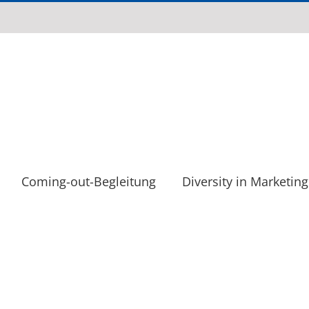
Coming-out-Begleitung
Diversity in Marketing